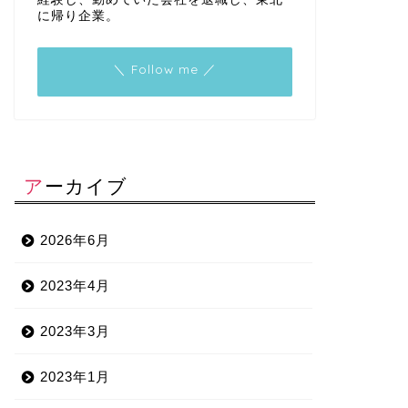
に帰り企業。
＼ Follow me ／
アーカイブ
2026年6月
2023年4月
2023年3月
2023年1月