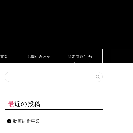
ト事業
お問い合わせ
特定商取引法に
基づく表記
最近の投稿
動画制作事業