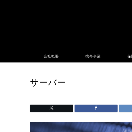
会社概要
携帯事業
保
サーバー