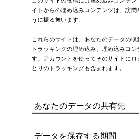
このサイトの投稿には埋め込みコンテンツ
イトからの埋め込みコンテンツは、訪問
うに振る舞います。
これらのサイトは、あなたのデータの収集
トラッキングの埋め込み、埋め込みコン
す。アカウントを使ってそのサイトにロ
とりのトラッキングも含まれます。
あなたのデータの共有先
データを保存する期間