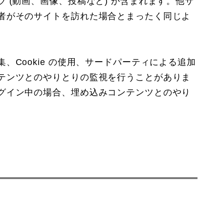
 (動画、画像、投稿など) が含まれます。他サ
者がそのサイトを訪れた場合とまったく同じよ
、Cookie の使用、サードパーティによる追加
テンツとのやりとりの監視を行うことがありま
グイン中の場合、埋め込みコンテンツとのやり