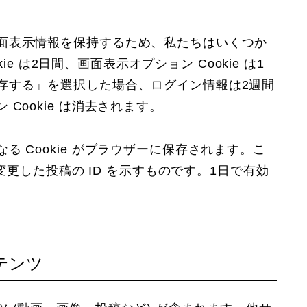
面表示情報を保持するため、私たちはいくつか
kie は2日間、画面表示オプション Cookie は1
存する」を選択した場合、ログイン情報は2週間
Cookie は消去されます。
 Cookie がブラウザーに保存されます。こ
に変更した投稿の ID を示すものです。1日で有効
テンツ