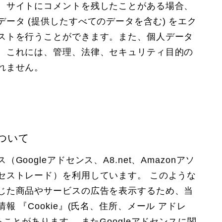
、サイトにコメントを残したことがある場合、
ータ (提供したすべてのデータを含む) をエク
ストを行うことができます。また、個人データ
。これには、管理、法律、セキュリティ目的の
れません。
ついて
oogleアドセンス、A8.net、Amazonアソ
セストレード）を利用しています。 このような
じた商品やサービスの広告を表示するため、当
 『Cookie』(氏名、住所、メール アドレ
ことがあります。 またGoogleアドセンスに関