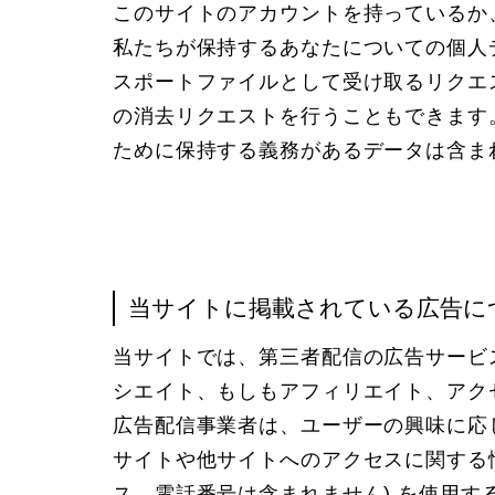
このサイトのアカウントを持っているか
私たちが保持するあなたについての個人デ
スポートファイルとして受け取るリクエ
の消去リクエストを行うこともできます
ために保持する義務があるデータは含ま
当サイトに掲載されている広告に
当サイトでは、第三者配信の広告サービス（G
シエイト、もしもアフィリエイト、アク
広告配信事業者は、ユーザーの興味に応
サイトや他サイトへのアクセスに関する情報
ス、電話番号は含まれません) を使用する