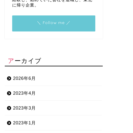
に帰り企業。
＼ Follow me ／
アーカイブ
2026年6月
2023年4月
2023年3月
2023年1月