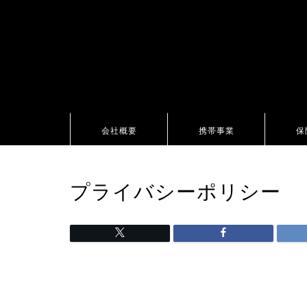
会社概要
携帯事業
保
プライバシーポリシー