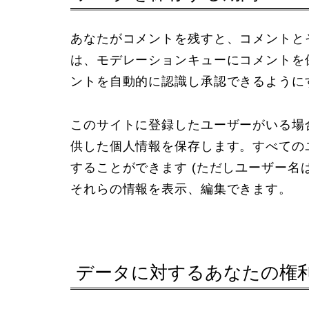
あなたがコメントを残すと、コメントと
は、モデレーションキューにコメントを
ントを自動的に認識し承認できるように
このサイトに登録したユーザーがいる場
供した個人情報を保存します。すべての
することができます (ただしユーザー名
それらの情報を表示、編集できます。
データに対するあなたの権