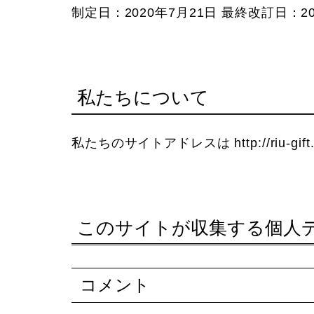
制定日：2020年7月21日 最終改訂日：20
私たちについて
私たちのサイトアドレスは http://riu-gif
このサイトが収集する個人
コメント