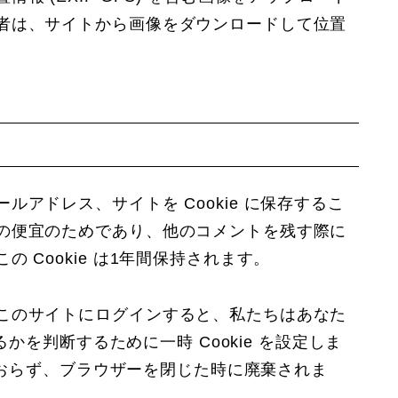
者は、サイトから画像をダウンロードして位置
アドレス、サイトを Cookie に保存するこ
の便宜のためであり、他のコメントを残す際に
 Cookie は1年間保持されます。
このサイトにログインすると、私たちはあなた
るかを判断するために一時 Cookie を設定しま
んでおらず、ブラウザーを閉じた時に廃棄されま