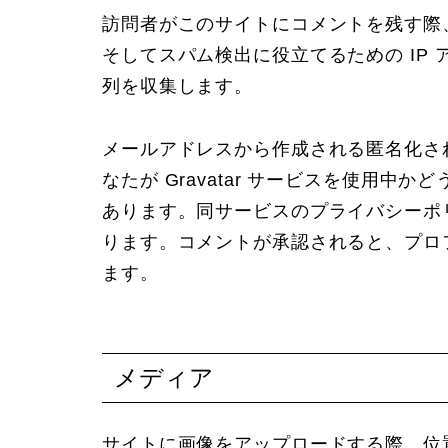
訪問者がこのサイトにコメントを残す際
そしてスパム検出に役立てるための IP
列を収集します。
メールアドレスから作成される匿名化され
なたが Gravatar サービスを使用
あります。同サービスのプライバシーポリシーは htt
ります。コメントが承認されると、プロ
ます。
メディア
サイトに画像をアップロードする際、位置情報