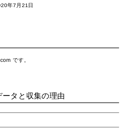
20年7月21日
t.com です。
データと収集の理由