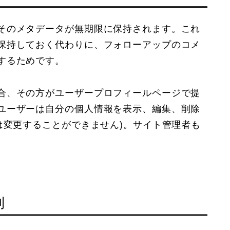
そのメタデータが無期限に保持されます。これ
保持しておく代わりに、フォローアップのコメ
するためです。
合、その方がユーザープロフィールページで提
ユーザーは自分の個人情報を表示、編集、削除
は変更することができません)。サイト管理者も
利