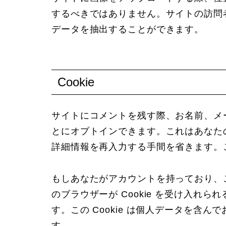
するべきではありません。サイトの訪問
データを抽出することができます。
Cookie
サイトにコメントを残す際、お名前、メール
とにオプトインできます。これはあなた
詳細情報を再入力する手間を省きます。この
もしあなたがアカウントを持っており、
のブラウザーが Cookie を受け入れられ
す。この Cookie は個人データを含
す。