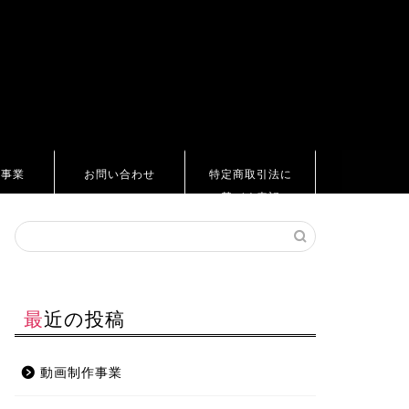
ト事業
お問い合わせ
特定商取引法に
基づく表記
最近の投稿
動画制作事業