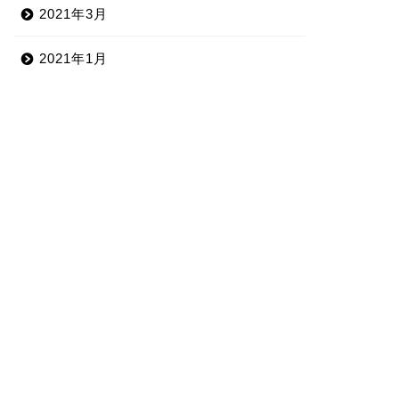
2021年3月
2021年1月