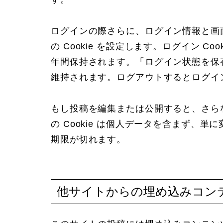
ログインの際さらに、ログイン情報と画
の Cookie を設定します。ログイン Coo
年間保持されます。「ログイン状態を保
維持されます。ログアウトするとログイン 
もし投稿を編集または公開すると、さらなる
の Cookie は個人データを含まず、単
期限が切れます。
他サイトからの埋め込みコン