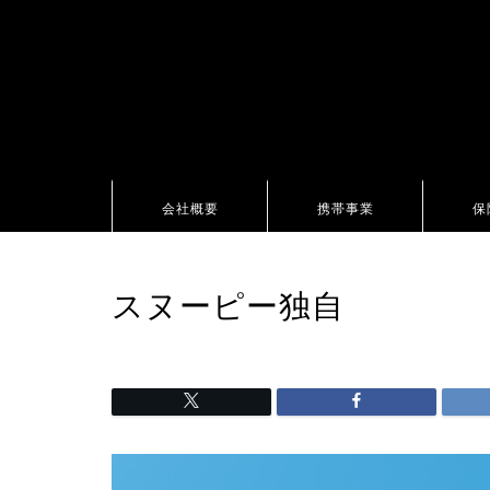
会社概要
携帯事業
保
スヌーピー独自