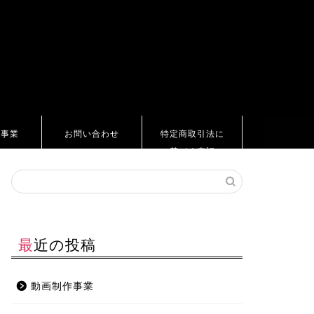
ト事業
お問い合わせ
特定商取引法に
基づく表記
最近の投稿
動画制作事業