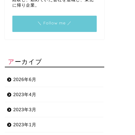
に帰り企業。
＼ Follow me ／
アーカイブ
2026年6月
2023年4月
2023年3月
2023年1月