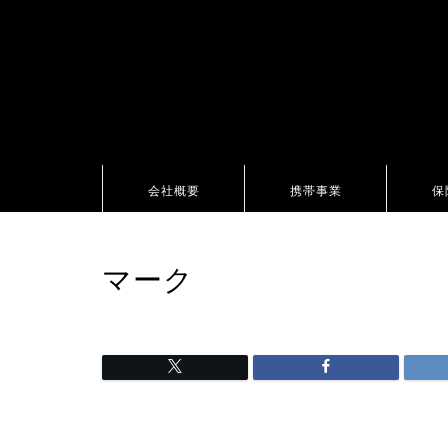
会社概要
携帯事業
保
マーク