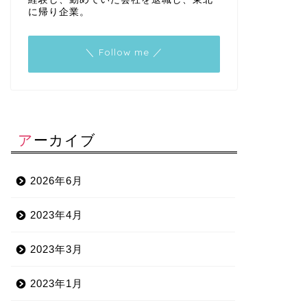
に帰り企業。
＼ Follow me ／
アーカイブ
2026年6月
2023年4月
2023年3月
2023年1月