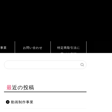
ト事業
お問い合わせ
特定商取引法に
基づく表記
最近の投稿
動画制作事業