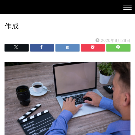
作成
2020年8月28日