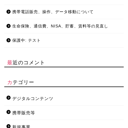
携帯電話販売、操作、データ移動について
生命保険、通信費、NISA、貯蓄、賃料等の見直し
保護中: テスト
最近のコメント
カテゴリー
デジタルコンテンツ
携帯販売等
新規事業