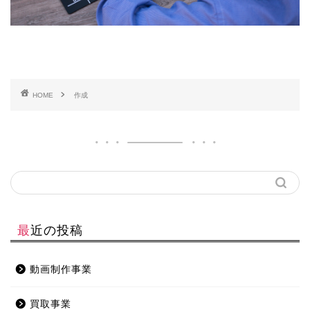
HOME
作成
最近の投稿
動画制作事業
買取事業