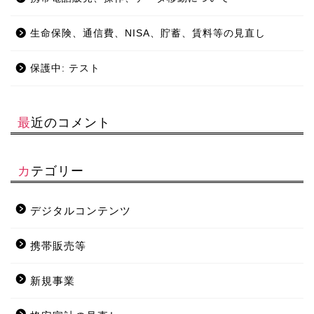
生命保険、通信費、NISA、貯蓄、賃料等の見直し
保護中: テスト
最近のコメント
カテゴリー
デジタルコンテンツ
携帯販売等
新規事業