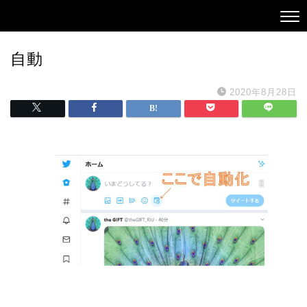
自動
2020年8月28日