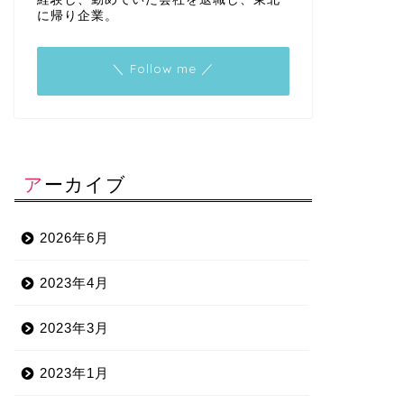
に帰り企業。
＼ Follow me ／
アーカイブ
2026年6月
2023年4月
2023年3月
2023年1月