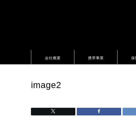
会社概要
携帯事業
保
image2