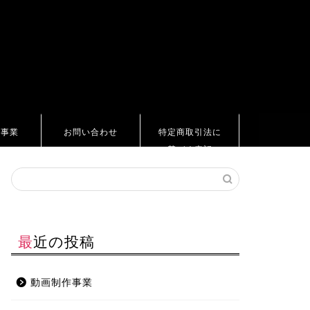
ト事業
お問い合わせ
特定商取引法に
基づく表記
最近の投稿
動画制作事業