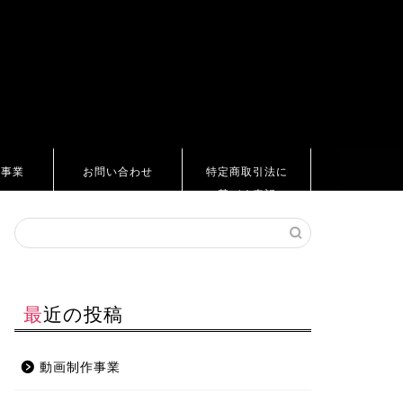
ト事業
お問い合わせ
特定商取引法に
基づく表記
最近の投稿
動画制作事業