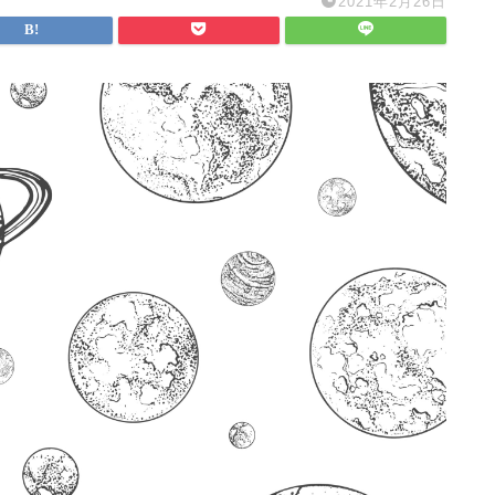
2021年2月26日