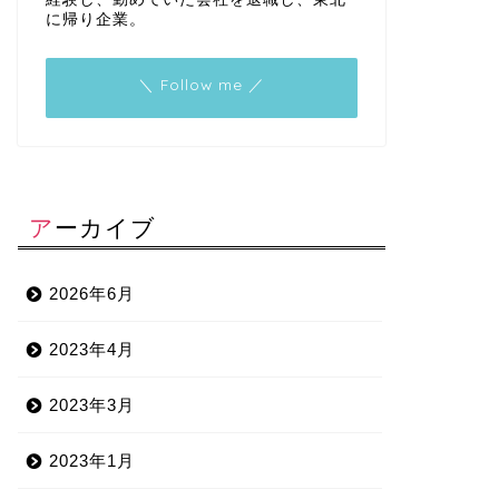
に帰り企業。
＼ Follow me ／
アーカイブ
2026年6月
2023年4月
2023年3月
2023年1月