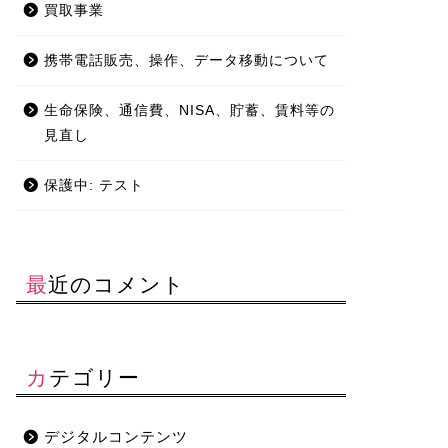
買取事業
携帯電話販売、操作、データ移動について
生命保険、通信費、NISA、貯蓄、賃料等の
見直し
保護中: テスト
最近のコメント
カテゴリー
デジタルコンテンツ