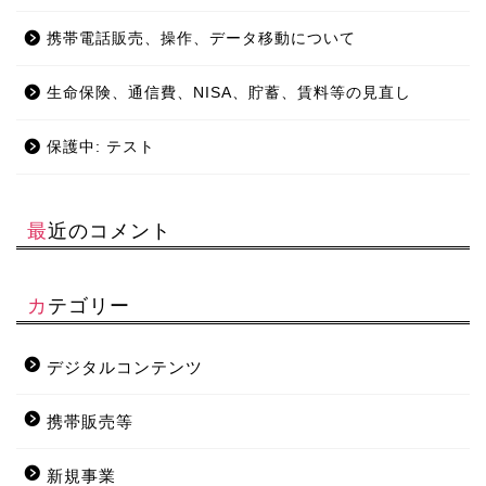
携帯電話販売、操作、データ移動について
生命保険、通信費、NISA、貯蓄、賃料等の見直し
保護中: テスト
最近のコメント
カテゴリー
デジタルコンテンツ
携帯販売等
新規事業