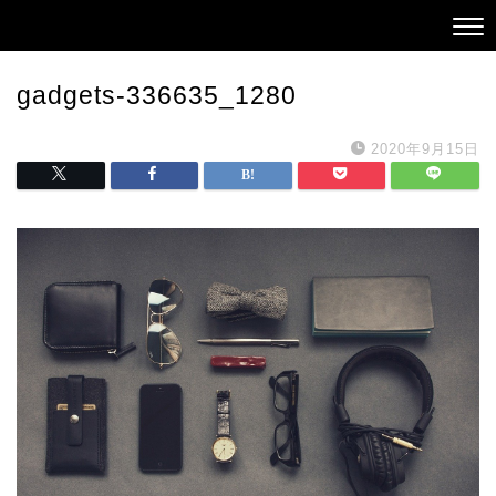
gadgets-336635_1280
2020年9月15日