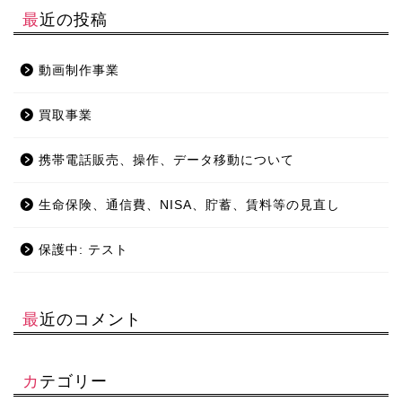
最近の投稿
動画制作事業
買取事業
携帯電話販売、操作、データ移動について
生命保険、通信費、NISA、貯蓄、賃料等の見直し
保護中: テスト
最近のコメント
カテゴリー