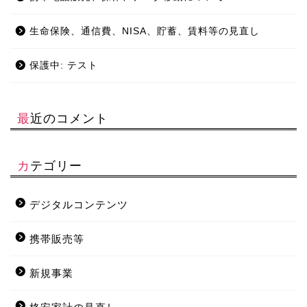
生命保険、通信費、NISA、貯蓄、賃料等の見直し
保護中: テスト
最近のコメント
カテゴリー
デジタルコンテンツ
携帯販売等
新規事業