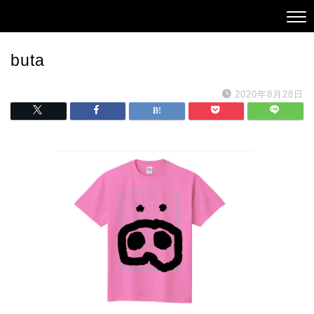
buta
2020年8月28日