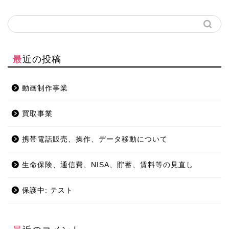
最近の投稿
動画制作事業
買取事業
携帯電話販売、操作、データ移動について
生命保険、通信費、NISA、貯蓄、賃料等の見直し
保護中: テスト