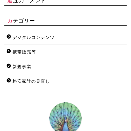
最近のコメント
カテゴリー
デジタルコンテンツ
携帯販売等
新規事業
格安家計の見直し