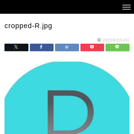
cropped-R.jpg
2020年8月4日