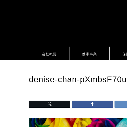
会社概要
携帯事業
保
denise-chan-pXmbsF70u