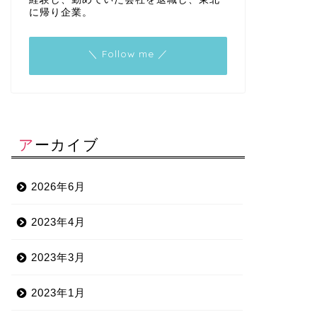
に帰り企業。
＼ Follow me ／
アーカイブ
2026年6月
2023年4月
2023年3月
2023年1月