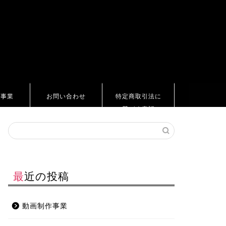
ト事業
お問い合わせ
特定商取引法に
基づく表記
最近の投稿
動画制作事業