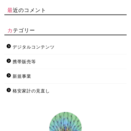
最近のコメント
カテゴリー
デジタルコンテンツ
携帯販売等
新規事業
格安家計の見直し