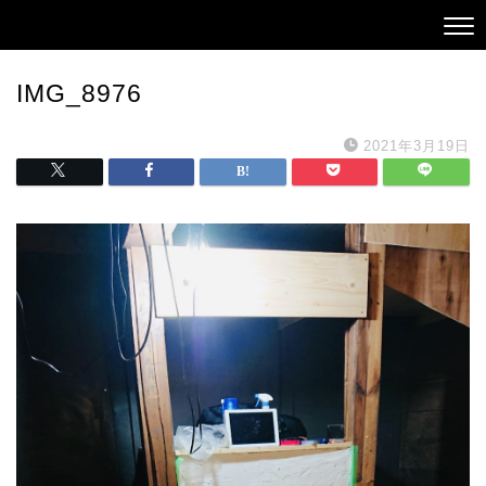
IMG_8976
2021年3月19日