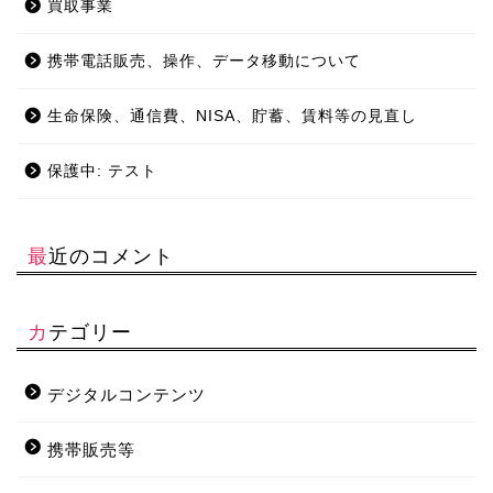
買取事業
携帯電話販売、操作、データ移動について
生命保険、通信費、NISA、貯蓄、賃料等の見直し
保護中: テスト
最近のコメント
カテゴリー
デジタルコンテンツ
携帯販売等