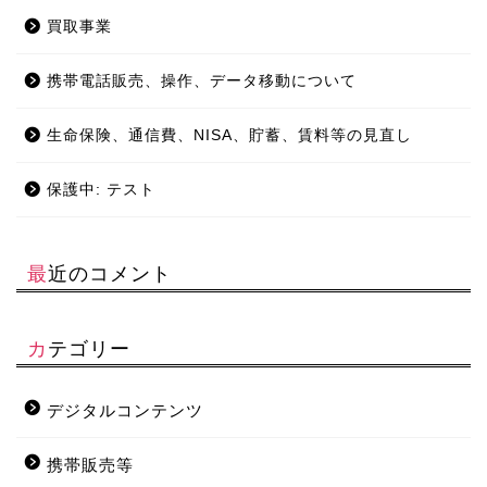
買取事業
携帯電話販売、操作、データ移動について
生命保険、通信費、NISA、貯蓄、賃料等の見直し
保護中: テスト
最近のコメント
カテゴリー
デジタルコンテンツ
携帯販売等