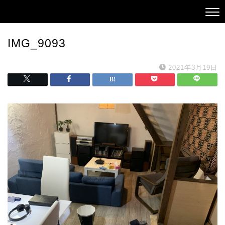
IMG_9093
2021年3月19日