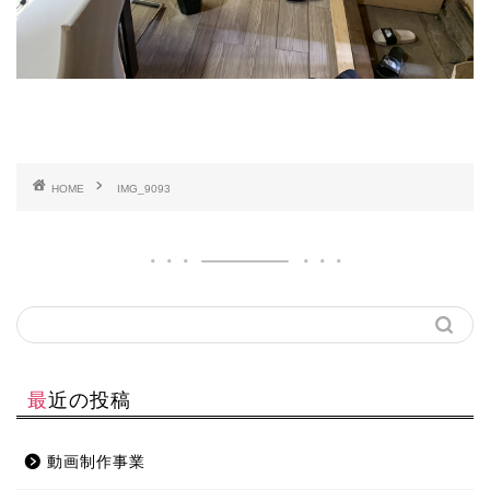
HOME
IMG_9093
最近の投稿
動画制作事業