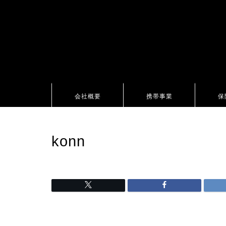
会社概要
携帯事業
保
konn