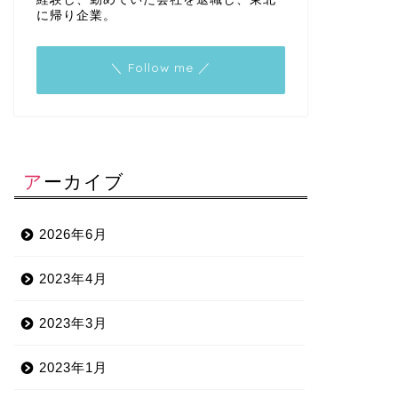
に帰り企業。
＼ Follow me ／
アーカイブ
2026年6月
2023年4月
2023年3月
2023年1月