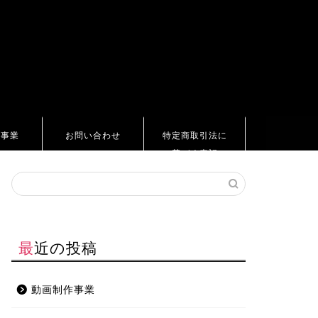
ト事業
お問い合わせ
特定商取引法に
基づく表記
最近の投稿
動画制作事業