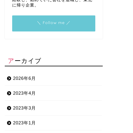
に帰り企業。
＼ Follow me ／
アーカイブ
2026年6月
2023年4月
2023年3月
2023年1月