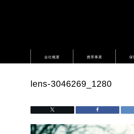
会社概要
携帯事業
保
lens-3046269_1280