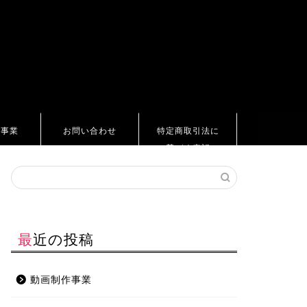
ト事業
お問い合わせ
特定商取引法に
基づく表記
最近の投稿
動画制作事業