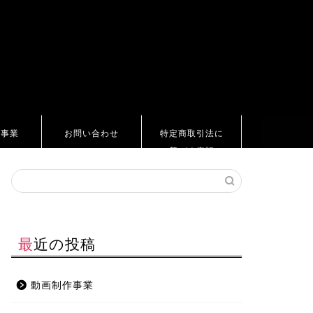
ト事業
お問い合わせ
特定商取引法に
基づく表記
最近の投稿
動画制作事業