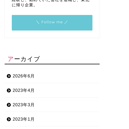
に帰り企業。
＼ Follow me ／
アーカイブ
2026年6月
2023年4月
2023年3月
2023年1月