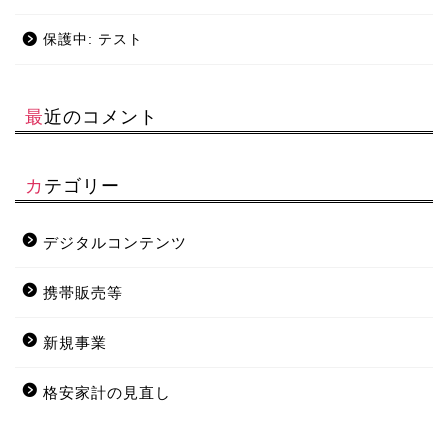
保護中: テスト
最近のコメント
カテゴリー
デジタルコンテンツ
携帯販売等
新規事業
格安家計の見直し