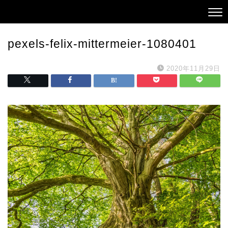
pexels-felix-mittermeier-1080401
2020年11月29日