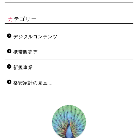
カテゴリー
デジタルコンテンツ
携帯販売等
新規事業
格安家計の見直し