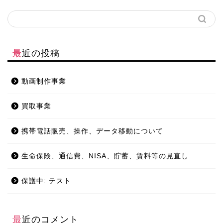
最近の投稿
動画制作事業
買取事業
携帯電話販売、操作、データ移動について
生命保険、通信費、NISA、貯蓄、賃料等の見直し
保護中: テスト
最近のコメント