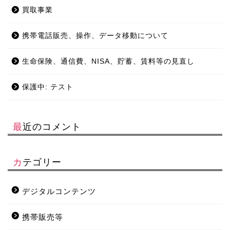
買取事業
携帯電話販売、操作、データ移動について
生命保険、通信費、NISA、貯蓄、賃料等の見直し
保護中: テスト
最近のコメント
カテゴリー
デジタルコンテンツ
携帯販売等