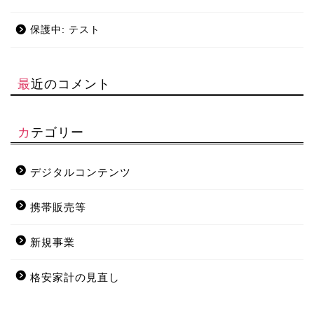
保護中: テスト
最近のコメント
カテゴリー
デジタルコンテンツ
携帯販売等
新規事業
格安家計の見直し