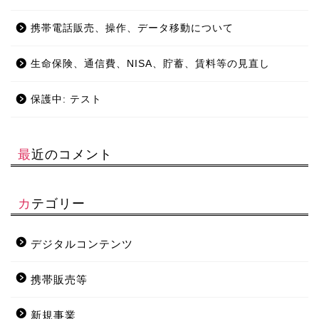
携帯電話販売、操作、データ移動について
生命保険、通信費、NISA、貯蓄、賃料等の見直し
保護中: テスト
最近のコメント
カテゴリー
デジタルコンテンツ
携帯販売等
新規事業