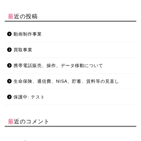
最近の投稿
動画制作事業
買取事業
携帯電話販売、操作、データ移動について
生命保険、通信費、NISA、貯蓄、賃料等の見直し
保護中: テスト
最近のコメント