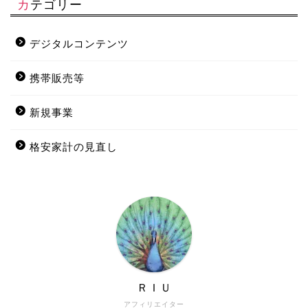
カテゴリー
デジタルコンテンツ
携帯販売等
新規事業
格安家計の見直し
ＲＩＵ
アフィリエイター