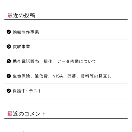
最近の投稿
動画制作事業
買取事業
携帯電話販売、操作、データ移動について
生命保険、通信費、NISA、貯蓄、賃料等の見直し
保護中: テスト
最近のコメント