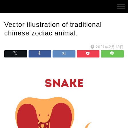
Vector illustration of traditional
chinese zodiac animal.
2021年2月18日