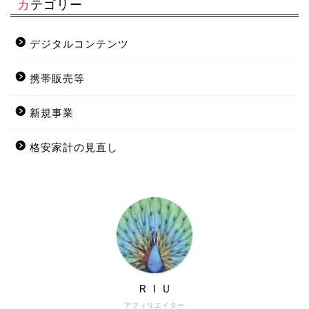
カテゴリー
デジタルコンテンツ
携帯販売等
新規事業
格安家計の見直し
ＲＩＵ
アフィリエイター